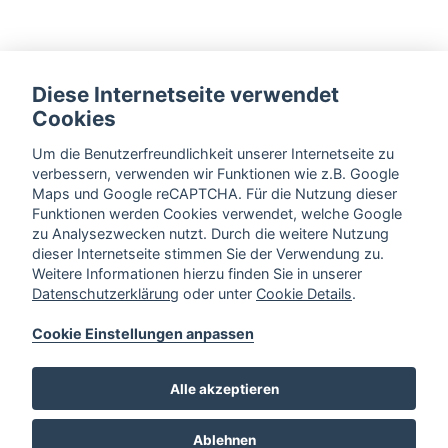
Diese Internetseite verwendet
Cookies
Um die Benutzerfreundlichkeit unserer Internetseite zu
verbessern, verwenden wir Funktionen wie z.B. Google
Maps und Google reCAPTCHA. Für die Nutzung dieser
Funktionen werden Cookies verwendet, welche Google
zu Analysezwecken nutzt. Durch die weitere Nutzung
dieser Internetseite stimmen Sie der Verwendung zu.
Weitere Informationen hierzu finden Sie in unserer
Datenschutzerklärung
oder unter
Cookie Details
.
Cookie Einstellungen anpassen
Alle akzeptieren
Ablehnen