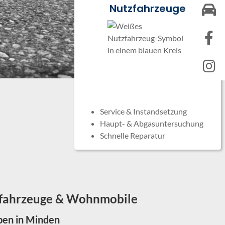
Nutzfahrzeuge
Service & Instandsetzung
Haupt- & Abgasuntersuchung
Schnelle Reparatur
tzfahrzeuge & Wohnmobile
ben in Minden