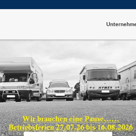
Unternehm