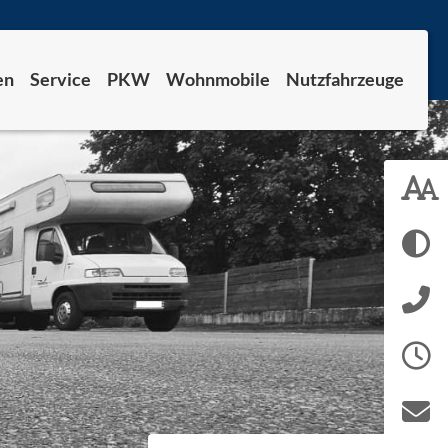
en
Service
PKW
Wohnmobile
Nutzfahrzeuge