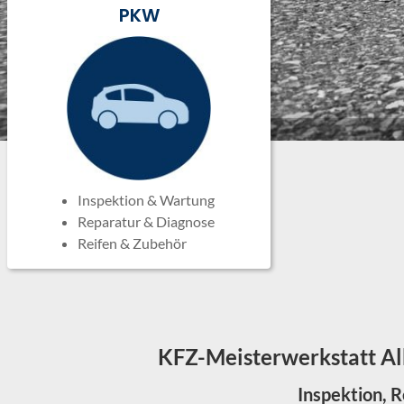
PKW
Inspektion & Wartung
Reparatur & Diagnose
Reifen & Zubehör
KFZ-Meisterwerkstatt Al
Inspektion, 